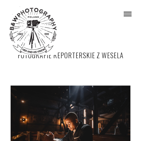
FOTOGRAFIE REPORTERSKIE Z WESELA