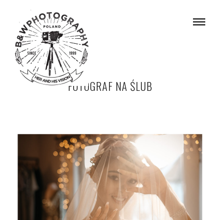
FOTOGRAF NA ŚLUB