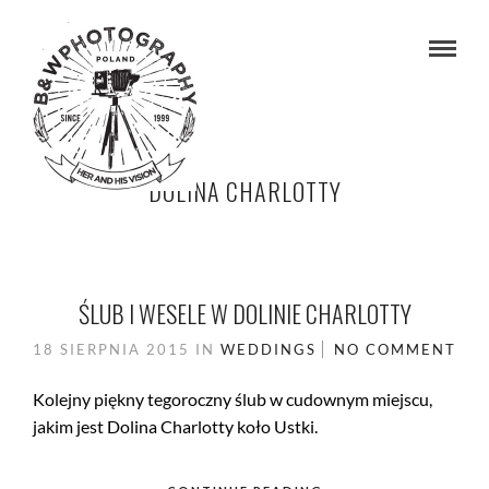
DOLINA CHARLOTTY
ŚLUB I WESELE W DOLINIE CHARLOTTY
18 SIERPNIA 2015
IN
WEDDINGS
NO COMMENT
Kolejny piękny tegoroczny ślub w cudownym miejscu,
jakim jest Dolina Charlotty koło Ustki.