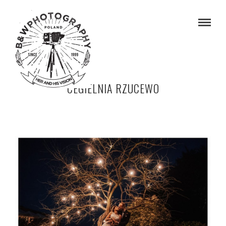
CEGIELNIA RZUCEWO