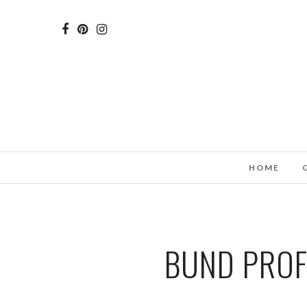
HOME
BUND PROF