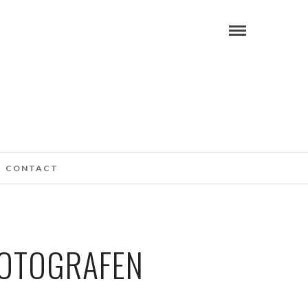
CONTACT
FOTOGRAFEN