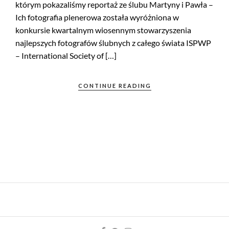
którym pokazaliśmy reportaż ze ślubu Martyny i Pawła –
Ich fotografia plenerowa została wyróżniona w
konkursie kwartalnym wiosennym stowarzyszenia
najlepszych fotografów ślubnych z całego świata ISPWP
– International Society of […]
CONTINUE READING