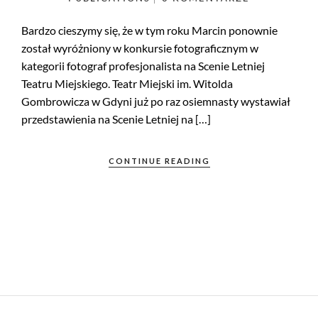
Bardzo cieszymy się, że w tym roku Marcin ponownie
został wyróżniony w konkursie fotograficznym w
kategorii fotograf profesjonalista na Scenie Letniej
Teatru Miejskiego. Teatr Miejski im. Witolda
Gombrowicza w Gdyni już po raz osiemnasty wystawiał
przedstawienia na Scenie Letniej na […]
CONTINUE READING