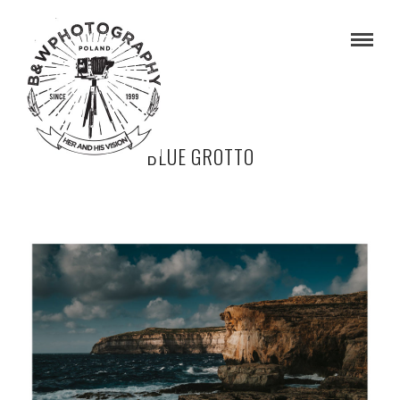
BLUE GROTTO