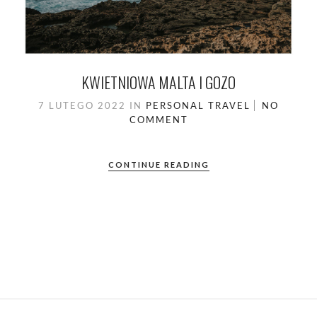
KWIETNIOWA MALTA I GOZO
7 LUTEGO 2022
IN
PERSONAL
TRAVEL
NO
COMMENT
CONTINUE READING