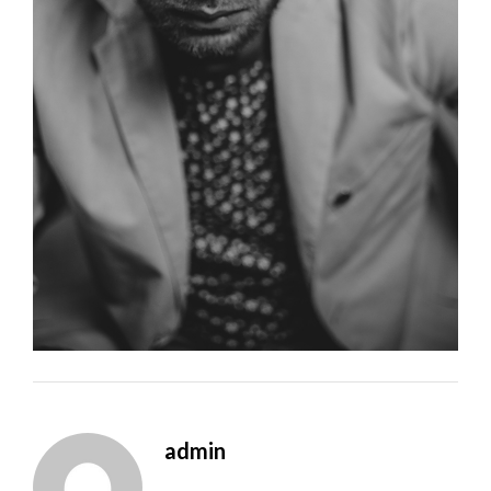
admin