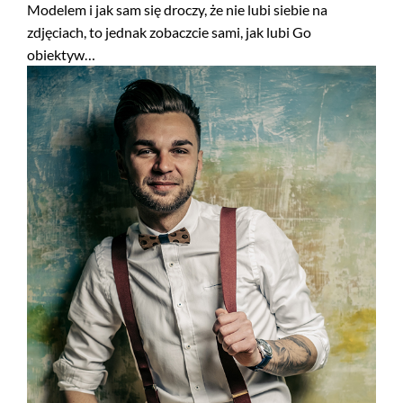
Modelem i jak sam się droczy, że nie lubi siebie na
zdjęciach, to jednak zobaczcie sami, jak lubi Go
obiektyw…