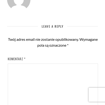
LEAVE A REPLY
Twój adres email nie zostanie opublikowany.
Wymagane
pola są oznaczone
*
KOMENTARZ
*