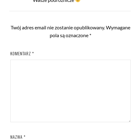
Twój adres email nie zostanie opublikowany.
Wymagane
pola są oznaczone
*
KOMENTARZ
*
NAZWA
*