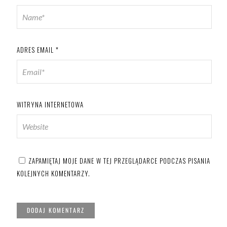
ADRES EMAIL
*
WITRYNA INTERNETOWA
ZAPAMIĘTAJ MOJE DANE W TEJ PRZEGLĄDARCE PODCZAS PISANIA
KOLEJNYCH KOMENTARZY.