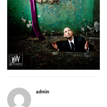
admin