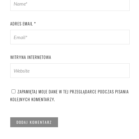
ADRES EMAIL
*
WITRYNA INTERNETOWA
ZAPAMIĘTAJ MOJE DANE W TEJ PRZEGLĄDARCE PODCZAS PISANIA
KOLEJNYCH KOMENTARZY.