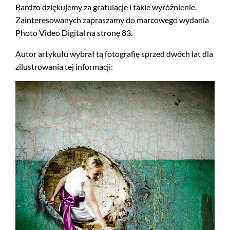
Bardzo dziękujemy za gratulacje i takie wyróżnienie.
Zainteresowanych zapraszamy do marcowego wydania
Photo Video Digital na stronę 83.
Autor artykułu wybrał tą fotografię sprzed dwóch lat dla
zilustrowania tej informacji: