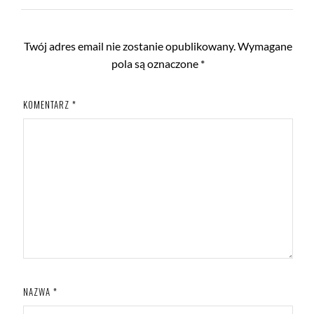
Twój adres email nie zostanie opublikowany.
Wymagane
pola są oznaczone
*
KOMENTARZ
*
NAZWA
*