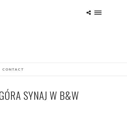
CONTACT
 GÓRA SYNAJ W B&W