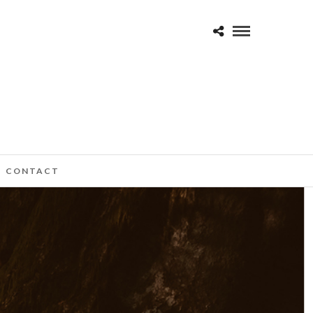
CONTACT