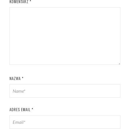
KOMENTARZ
*
NAZWA
*
ADRES EMAIL
*