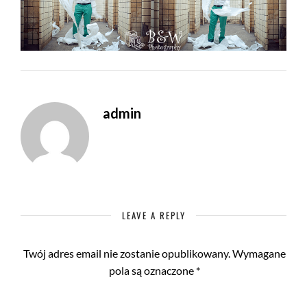
admin
LEAVE A REPLY
Twój adres email nie zostanie opublikowany.
Wymagane
pola są oznaczone
*