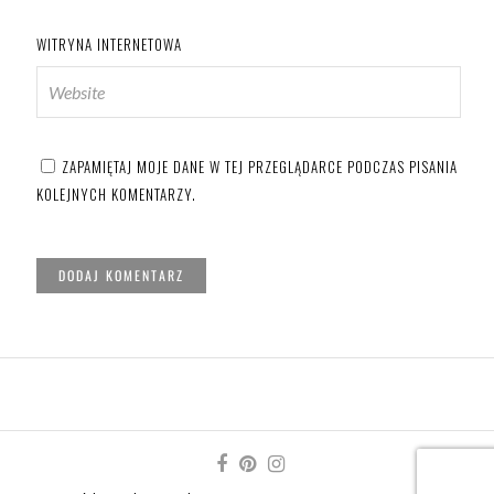
WITRYNA INTERNETOWA
ZAPAMIĘTAJ MOJE DANE W TEJ PRZEGLĄDARCE PODCZAS PISANIA
KOLEJNYCH KOMENTARZY.