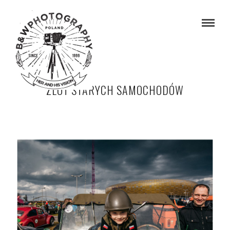
ZLOT STARYCH SAMOCHODÓW