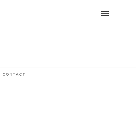
CONTACT