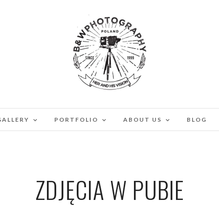
GALLERY
PORTFOLIO
ABOUT US
BLOG
ZDJĘCIA W PUBIE