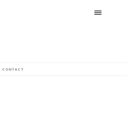
CONTACT