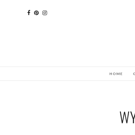
HOME
WY