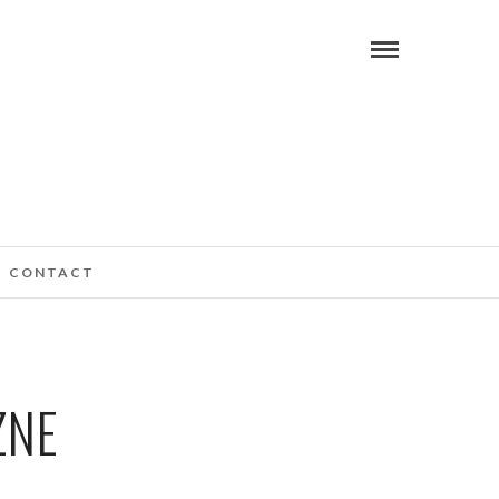
CONTACT
ZNE