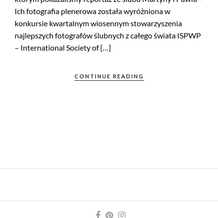
Ich fotografia plenerowa została wyróżniona w
konkursie kwartalnym wiosennym stowarzyszenia
najlepszych fotografów ślubnych z całego świata ISPWP
– International Society of […]
CONTINUE READING