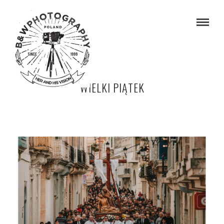
WIELKI PIĄTEK