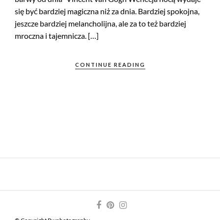
się być bardziej magiczna niż za dnia. Bardziej spokojna,
jeszcze bardziej melancholijna, ale za to też bardziej
mroczna i tajemnicza. […]
CONTINUE READING