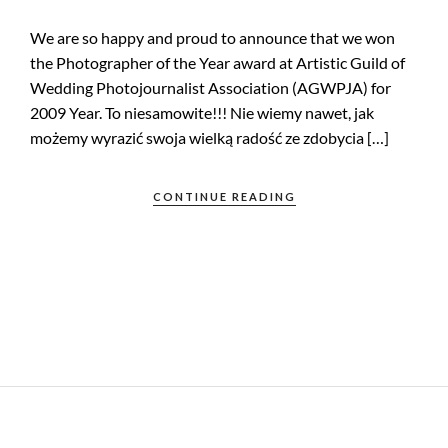
We are so happy and proud to announce that we won
the Photographer of the Year award at Artistic Guild of
Wedding Photojournalist Association (AGWPJA) for
2009 Year. To niesamowite!!! Nie wiemy nawet, jak
możemy wyrazić swoja wielką radość ze zdobycia […]
CONTINUE READING