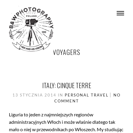
VOYAGERS
ITALY: CINQUE TERRE
13 STYCZNIA 2014
IN
PERSONAL
TRAVEL
NO
COMMENT
Liguria to jeden z najmniejszych regionów
administracyjnych Włoch i może właśnie dlatego tak
mało o niej w przewodnikach po Włoszech. My studiując