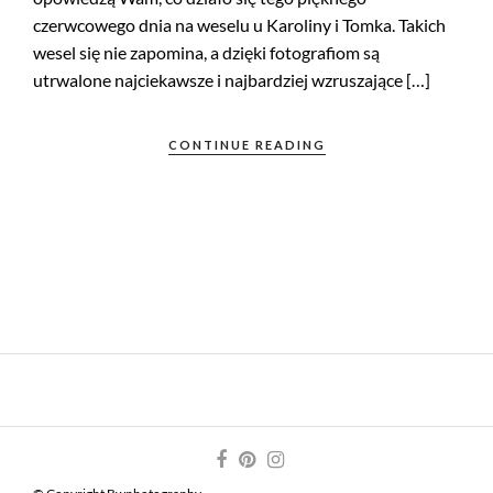
czerwcowego dnia na weselu u Karoliny i Tomka. Takich
wesel się nie zapomina, a dzięki fotografiom są
utrwalone najciekawsze i najbardziej wzruszające […]
CONTINUE READING