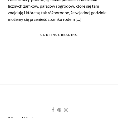
licznych zamków, pałaców i ogrodów, które się tam
znajdują i które są tak różnorodne, że w jednej godzinie
możemy się przenieść z zamku rodem […]
CONTINUE READING