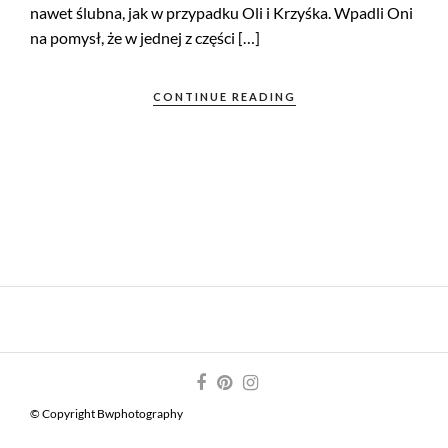
nawet ślubna, jak w przypadku Oli i Krzyśka. Wpadli Oni
na pomysł, że w jednej z części […]
CONTINUE READING
© Copyright Bwphotography