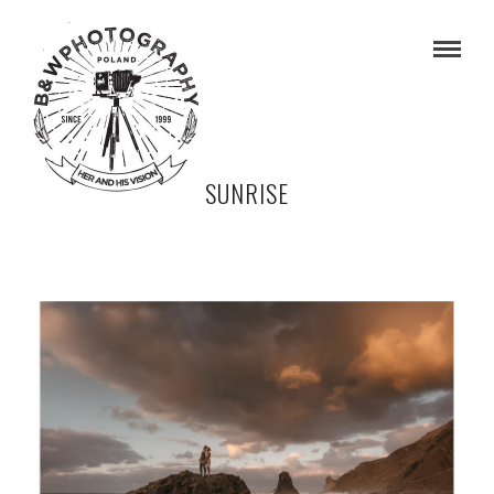
SUNRISE