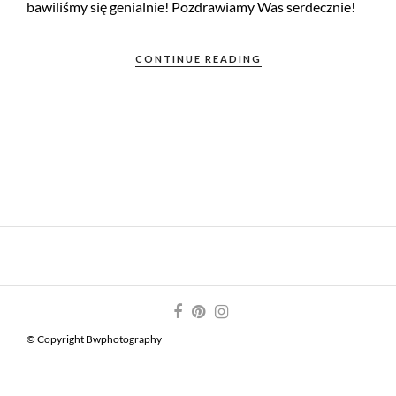
bawiliśmy się genialnie! Pozdrawiamy Was serdecznie!
CONTINUE READING
© Copyright Bwphotography