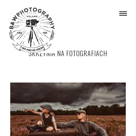
SKRZYNIA NA FOTOGRAFIACH