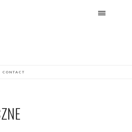
CONTACT
CZNE