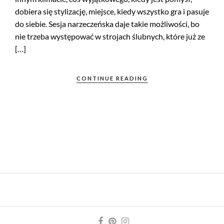
dobiera się stylizację, miejsce, kiedy wszystko gra i pasuje
do siebie. Sesja narzeczeńska daje takie możliwości, bo
nie trzeba występować w strojach ślubnych, które już ze
[…]
CONTINUE READING