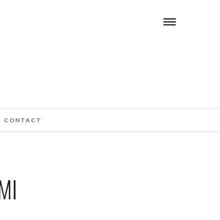
CONTACT
MI