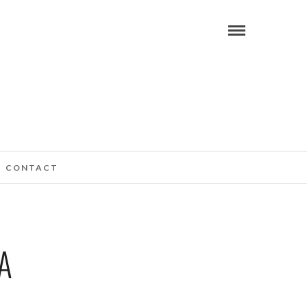
CONTACT
A