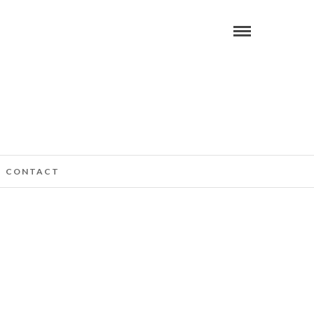
CONTACT