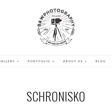
GALLERY
PORTFOLIO
ABOUT US
BLOG
SCHRONISKO