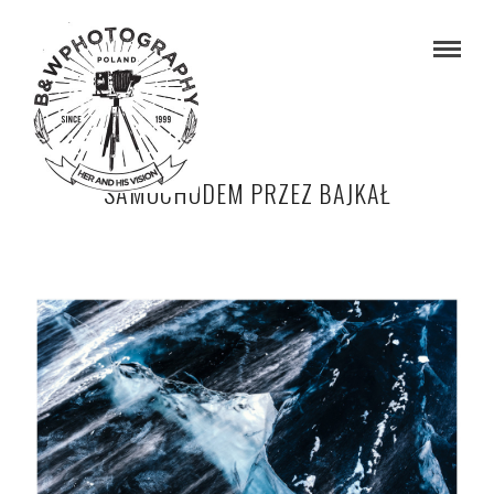
SAMOCHODEM PRZEZ BAJKAŁ