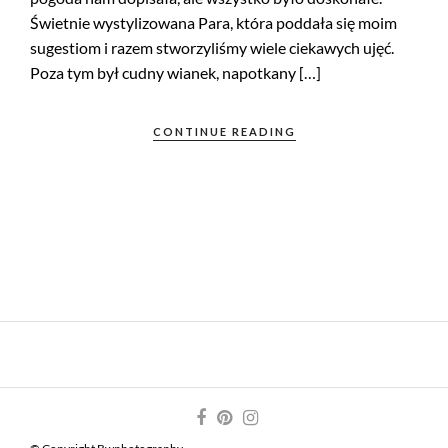
Świetnie wystylizowana Para, która poddała się moim
sugestiom i razem stworzyliśmy wiele ciekawych ujęć.
Poza tym był cudny wianek, napotkany […]
CONTINUE READING