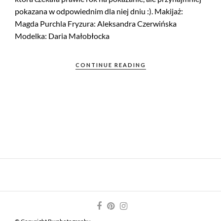
pokazana w odpowiednim dla niej dniu :). Makijaż:
Magda Purchla Fryzura: Aleksandra Czerwińska
Modelka: Daria Małobłocka
CONTINUE READING