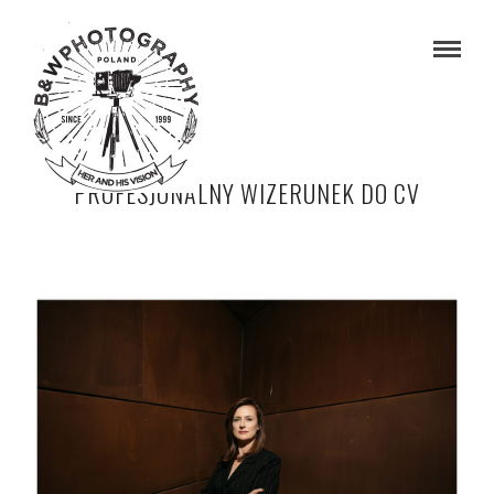
PROFESJONALNY WIZERUNEK DO CV