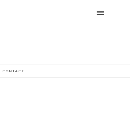
CONTACT