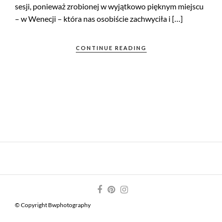
sesji, ponieważ zrobionej w wyjątkowo pięknym miejscu
– w Wenecji – która nas osobiście zachwyciła i […]
CONTINUE READING
© Copyright Bwphotography