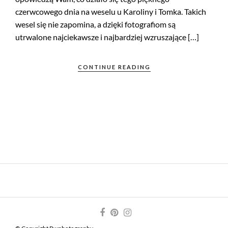
czerwcowego dnia na weselu u Karoliny i Tomka. Takich
wesel się nie zapomina, a dzięki fotografiom są
utrwalone najciekawsze i najbardziej wzruszające […]
CONTINUE READING