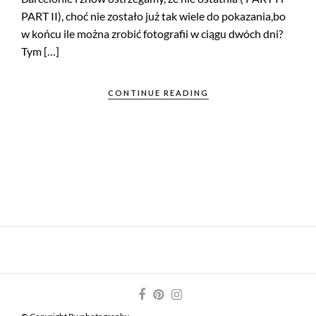
PART II), choć nie zostało już tak wiele do pokazania,bo
w końcu ile można zrobić fotografii w ciągu dwóch dni?
Tym […]
CONTINUE READING