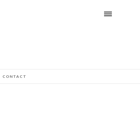
CONTACT