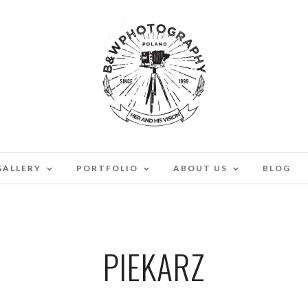
GALLERY
PORTFOLIO
ABOUT US
BLOG
PIEKARZ