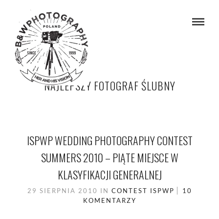
NAJLEPSZY FOTOGRAF ŚLUBNY
ISPWP WEDDING PHOTOGRAPHY CONTEST
SUMMERS 2010 – PIĄTE MIEJSCE W
KLASYFIKACJI GENERALNEJ
29 SIERPNIA 2010
IN
CONTEST
ISPWP
10
KOMENTARZY