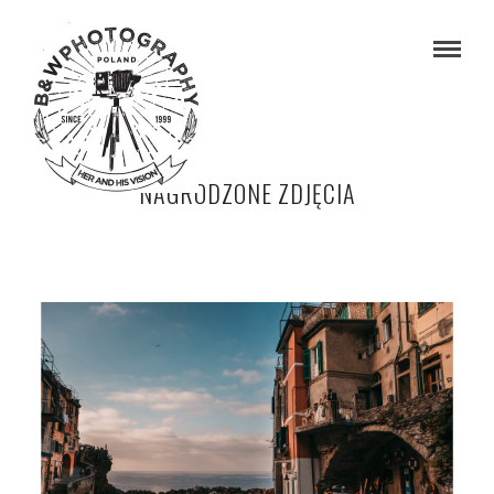
NAGRODZONE ZDJĘCIA