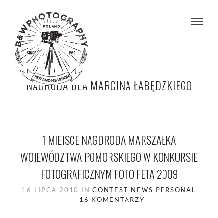
NAGRODA DLA MARCINA ŁABĘDZKIEGO
1 MIEJSCE NAGDRODA MARSZAŁKA
WOJEWÓDZTWA POMORSKIEGO W KONKURSIE
FOTOGRAFICZNYM FOTO FETA 2009
16 LIPCA 2010
IN
CONTEST
NEWS
PERSONAL
16 KOMENTARZY