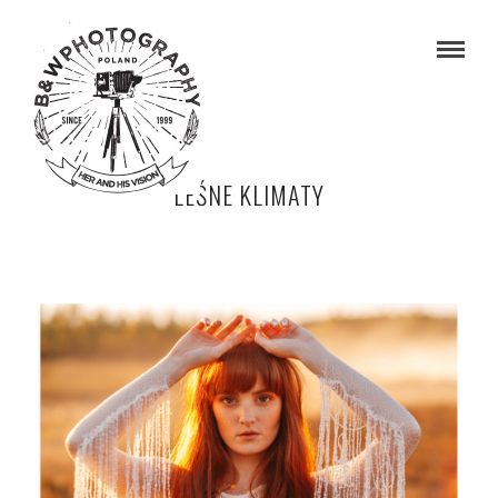
LEŚNE KLIMATY