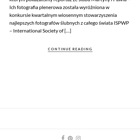
Ich fotografia plenerowa została wyróżniona w
konkursie kwartalnym wiosennym stowarzyszenia
najlepszych fotografów ślubnych z całego świata ISPWP
– International Society of […]
CONTINUE READING