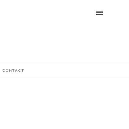
CONTACT