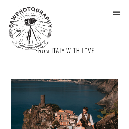
FROM ITALY WITH LOVE